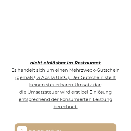
nicht einlösbar im Restaurant
Es handelt sich um einen Mehrzweck-Gutschein
(gemäß § 3 Abs 13 UStG). Der Gutschein stellt
keinen steuerbaren Umsatz dar;
die Umsatzsteuer wird erst bei Einlösung
entsprechend der konsumierten Leistung
berechnet.
Vorlage wählen