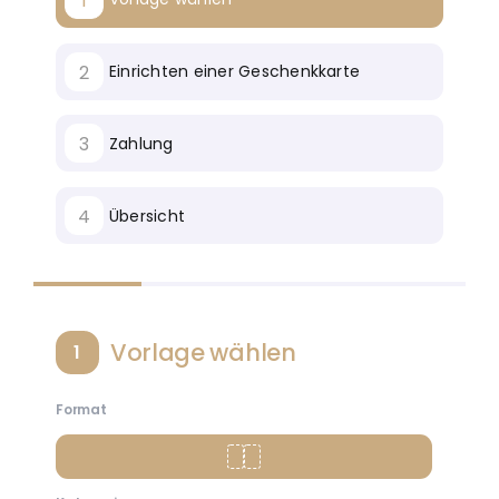
1
2
Einrichten einer Geschenkkarte
3
Zahlung
4
Übersicht
Vorlage wählen
1
Format