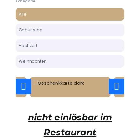
Kategorie
Alle
Geburtstag
Hochzeit
Weihnachten
nicht einlösbar im
Restaurant