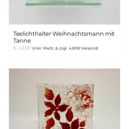
Teelichthalter Weihnachtsmann mit
Tanne
€
42,50
(inkl. MwSt. & zzgl. 4,80€ Versand)