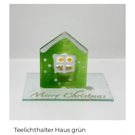
Teelichthalter Haus grün