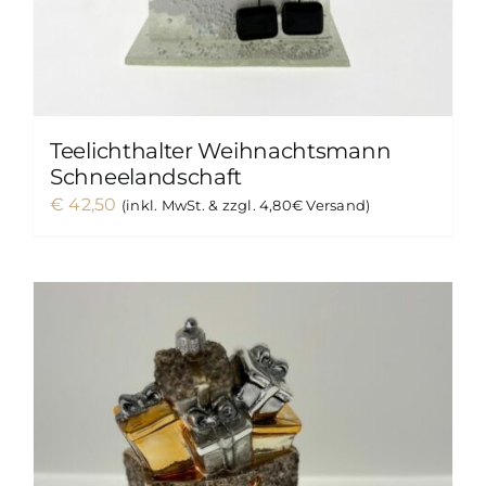
Teelichthalter Weihnachtsmann
Schneelandschaft
€
42,50
(inkl. MwSt. & zzgl. 4,80€ Versand)