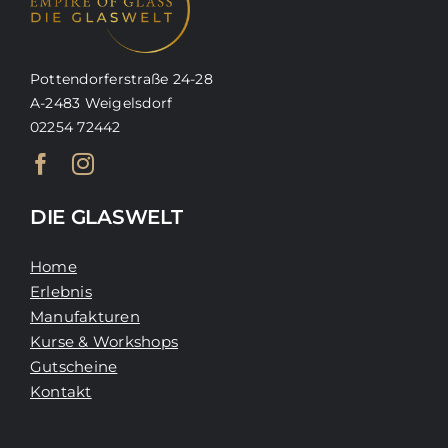
Pottendorferstraße 24-28
A-2483 Weigelsdorf
02254 72442
DIE GLASWELT
Home
Erlebnis
Manufakturen
Kurse & Workshops
Gutscheine
Kontakt