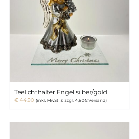
Teelichthalter Engel silber/gold
€
44,90
(inkl. MwSt. & zzgl. 4,80€ Versand)