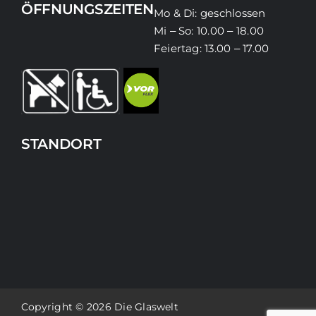
ÖFFNUNGSZEITEN
Mo & Di: geschlossen
Mi ‒ So: 10.00 ‒ 18.00
Feiertag: 13.00 ‒ 17.00
STANDORT
Copyright © 2026 Die Glaswelt