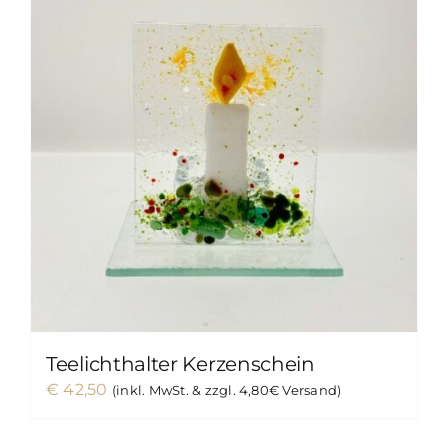
Teelichthalter Kerzenschein
€
42,50
(inkl. MwSt. & zzgl. 4,80€ Versand)